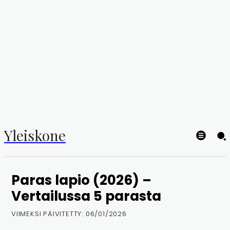
Yleiskone
Paras lapio (2026) –
Vertailussa 5 parasta
VIIMEKSI PÄIVITETTY:
06/01/2026