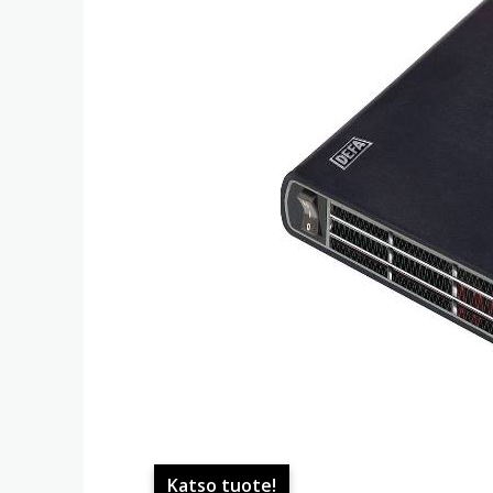
Katso tuote!