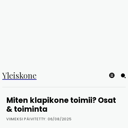
Yleiskone
Miten klapikone toimii? Osat
& toiminta
VIIMEKSI PÄIVITETTY:
06/08/2025